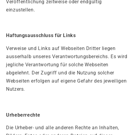
Veröffentlichung zeitweise oder endgültig
einzustellen.
Haftungsausschluss für Links
Verweise und Links auf Webseiten Dritter liegen
ausserhalb unseres Verantwortungsbereichs. Es wird
jegliche Verantwortung für solche Webseiten
abgelehnt. Der Zugriff und die Nutzung solcher
Webseiten erfolgen auf eigene Gefahr des jeweiligen
Nutzers.
Urheberrechte
Die Urheber- und alle anderen Rechte an Inhalten,