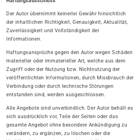
Haftungsausschluss
Der Autor übernimmt keinerlei Gewähr hinsichtlich
der inhaltlichen Richtigkeit, Genauigkeit, Aktualität,
Zuverlässigkeit und Vollständigkeit der
Informationen.
Haftungsansprüche gegen den Autor wegen Schäden
materieller oder immaterieller Art, welche aus dem
Zugriff oder der Nutzung bzw. Nichtnutzung der
veröffentlichten Informationen, durch Missbrauch der
Verbindung oder durch technische Störungen
entstanden sind, werden ausgeschlossen.
Alle Angebote sind unverbindlich. Der Autor behält es
sich ausdrücklich vor, Teile der Seiten oder das
gesamte Angebot ohne besondere Ankündigung zu
verändern, zu ergänzen, zu löschen oder die