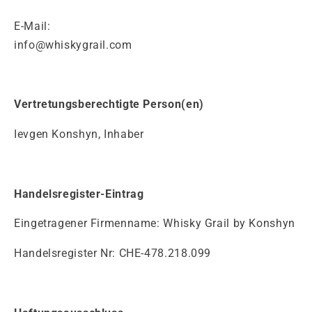
E-Mail:
info@whiskygrail.com
Vertretungsberechtigte Person(en)
Ievgen Konshyn, Inhaber
Handelsregister-Eintrag
Eingetragener Firmenname: Whisky Grail by Konshyn
Handelsregister Nr: CHE-478.218.099