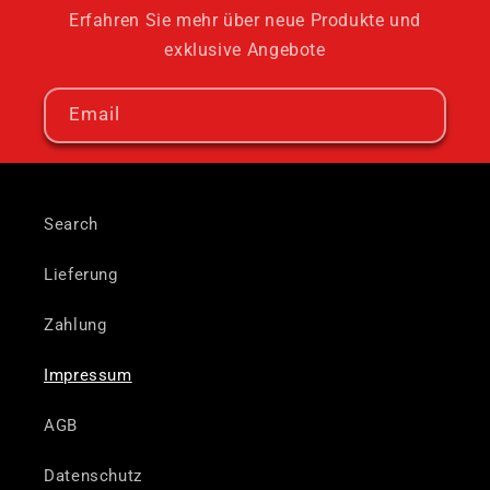
Erfahren Sie mehr über neue Produkte und
exklusive Angebote
Email
Search
Lieferung
Zahlung
Impressum
AGB
Datenschutz