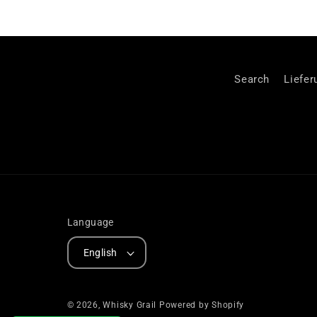
Search
Liefer
Language
English
© 2026,
Whisky Grail
Powered by Shopify