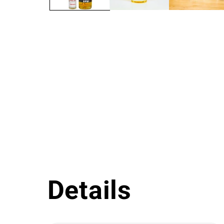
Details