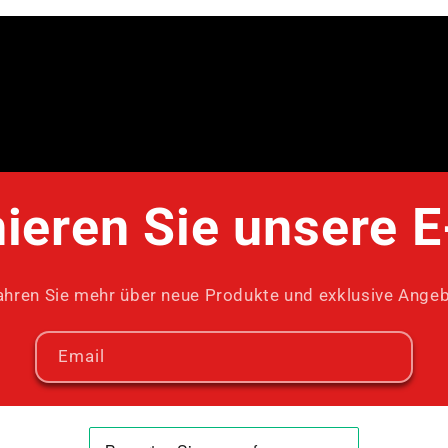
ieren Sie unsere E
ahren Sie mehr über neue Produkte und exklusive Ange
Email