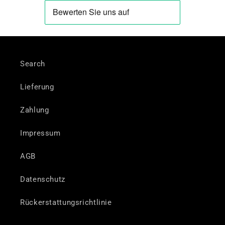
Search
Lieferung
Zahlung
Impressum
AGB
Datenschutz
Rückerstattungsrichtlinie