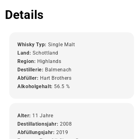
Details
Whisky Typ:
Single Malt
Land:
Schottland
Region:
Highlands
Destillerie:
Balmenach
Abfüller:
Hart Brothers
Alkoholgehalt:
56.5 %
Alter:
11 Jahre
Destillationsjahr:
2008
Abfüllungsjahr:
2019