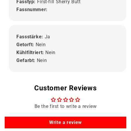
Fasstyp:
First-fill Sherry Butt
Fassnummer:
Fassstärke:
Ja
Getorft:
Nein
Kühlfiltriert:
Nein
Gefarbt:
Nein
Customer Reviews
Be the first to write a review
Write a review