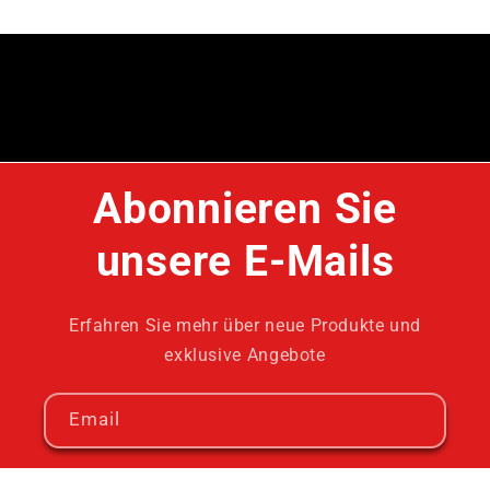
Abonnieren Sie
unsere E-Mails
Erfahren Sie mehr über neue Produkte und
exklusive Angebote
Email