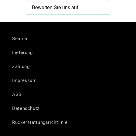
Search
Lieferung
Zahlung
Impressum
AGB
Datenschutz
Rückerstattungsrichtlinie