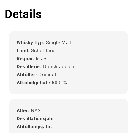
Details
Whisky Typ:
Single Malt
Land:
Schottland
Region:
Islay
Destillerie:
Bruichladdich
Abfüller:
Original
Alkoholgehalt:
50.0 %
Alter:
NAS
Destillationsjahr:
Abfüllungsjahr: