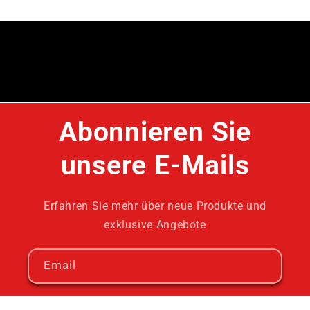
Abonnieren Sie
unsere E-Mails
Erfahren Sie mehr über neue Produkte und
exklusive Angebote
Email