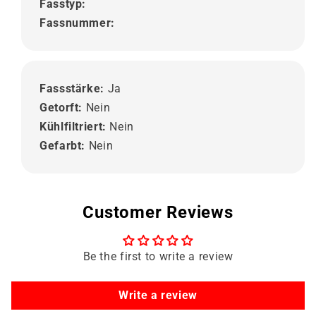
Fasstyp:
Fassnummer:
Fassstärke:
Ja
Getorft:
Nein
Kühlfiltriert:
Nein
Gefarbt:
Nein
Customer Reviews
Be the first to write a review
Write a review