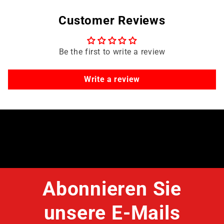
Customer Reviews
Be the first to write a review
Write a review
Abonnieren Sie
unsere E-Mails