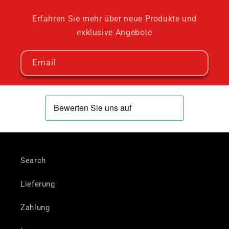
Erfahren Sie mehr über neue Produkte und
exklusive Angebote
Email
Search
Lieferung
Zahlung