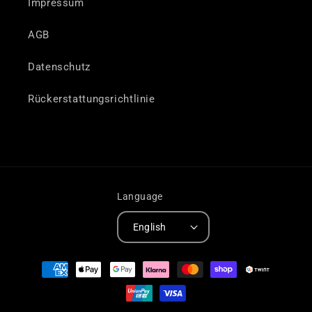
Impressum
AGB
Datenschutz
Rückerstattungsrichtlinie
Language
English
Payment
methods