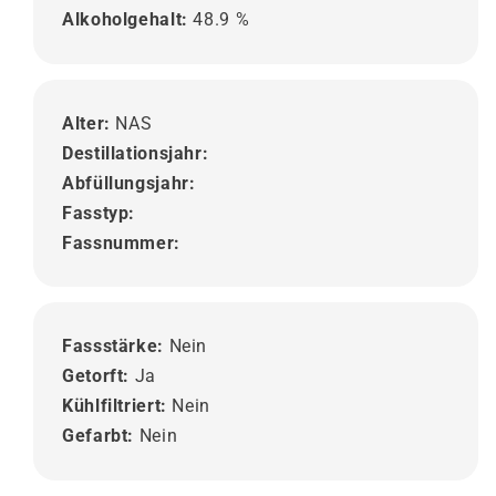
Alkoholgehalt:
48.9 %
Alter:
NAS
Destillationsjahr:
Abfüllungsjahr:
Fasstyp:
Fassnummer:
Fassstärke:
Nein
Getorft:
Ja
Kühlfiltriert:
Nein
Gefarbt:
Nein