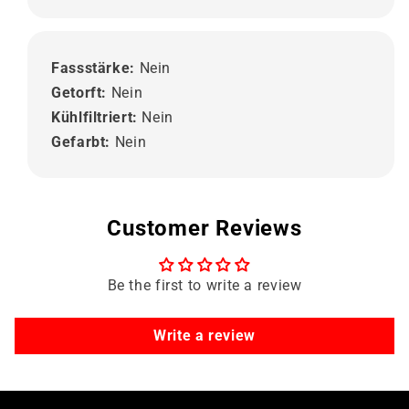
Fassstärke:
Nein
Getorft:
Nein
Kühlfiltriert:
Nein
Gefarbt:
Nein
Customer Reviews
Be the first to write a review
Write a review