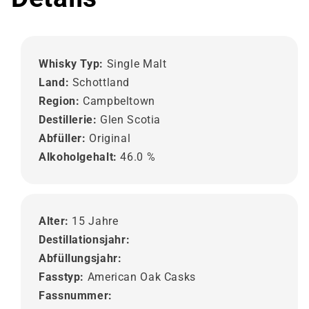
Whisky Typ:
Single Malt
Land:
Schottland
Region:
Campbeltown
Destillerie:
Glen Scotia
Abfüller:
Original
Alkoholgehalt:
46.0 %
Alter:
15 Jahre
Destillationsjahr:
Abfüllungsjahr:
Fasstyp:
American Oak Casks
Fassnummer: