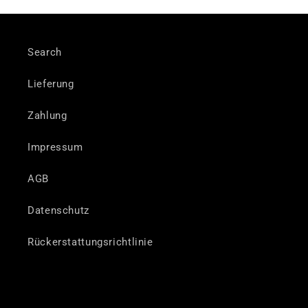
Search
Lieferung
Zahlung
Impressum
AGB
Datenschutz
Rückerstattungsrichtlinie