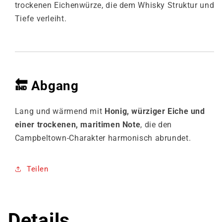
trockenen Eichenwürze, die dem Whisky Struktur und
Tiefe verleiht.
🔚
Abgang
Lang und wärmend mit
Honig, würziger Eiche und
einer trockenen, maritimen Note
, die den
Campbeltown-Charakter harmonisch abrundet.
Teilen
Details