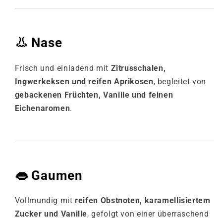
👃
Nase
Frisch und einladend mit
Zitrusschalen,
Ingwerkeksen und reifen Aprikosen
, begleitet von
gebackenen Früchten, Vanille und feinen
Eichenaromen
.
👄
Gaumen
Vollmundig mit
reifen Obstnoten, karamellisiertem
Zucker und Vanille
, gefolgt von einer überraschend