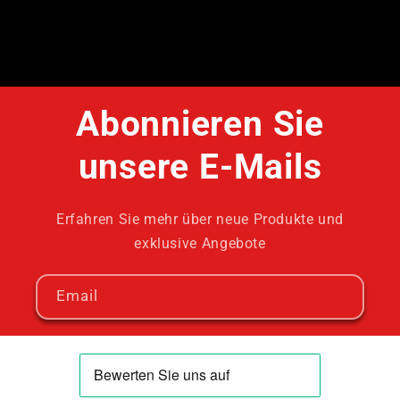
Abonnieren Sie
unsere E-Mails
Erfahren Sie mehr über neue Produkte und
exklusive Angebote
Email