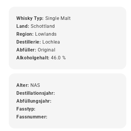
Whisky Typ:
Single Malt
Land:
Schottland
Region:
Lowlands
Destillerie:
Lochlea
Abfüller:
Original
Alkoholgehalt:
46.0 %
Alter:
NAS
Destillationsjahr:
Abfüllungsjahr:
Fasstyp:
Fassnummer: