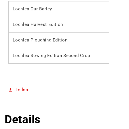
Lochlea Our Barley
Lochlea Harvest Edition
Lochlea Ploughing Edition
Lochlea Sowing Edition Second Crop
Teilen
Details