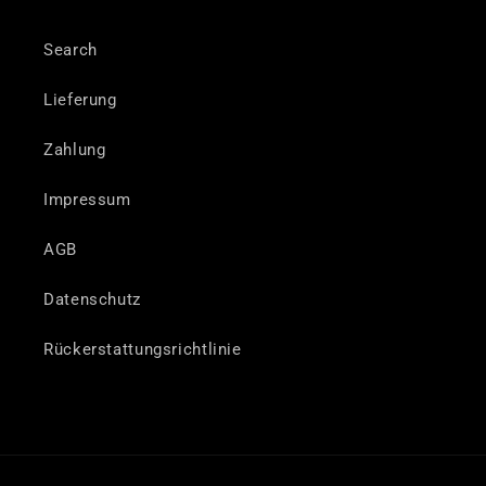
Search
Lieferung
Zahlung
Impressum
AGB
Datenschutz
Rückerstattungsrichtlinie