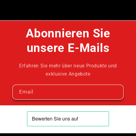
Abonnieren Sie
unsere E-Mails
Erfahren Sie mehr über neue Produkte und
exklusive Angebote
Email