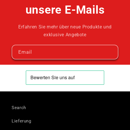
unsere E-Mails
Erfahren Sie mehr über neue Produkte und
exklusive Angebote
Email
Search
Lieferung