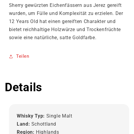
Sherry gewürzten Eichenfässern aus Jerez gereift
wurden, um Fülle und Komplexität zu erzielen. Der
12 Years Old hat einen gereiften Charakter und
bietet reichhaltige Holzwürze und Trockenfrüchte
sowie eine natürliche, satte Goldfarbe.
Teilen
Details
Whisky Typ:
Single Malt
Land:
Schottland
Region:
Highlands