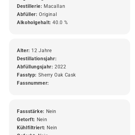
Destillerie:
Macallan
Abfüller:
Original
Alkoholgehalt:
40.0 %
Alter:
12 Jahre
Destillationsjahr:
Abfüllungsjahr:
2022
Fasstyp:
Sherry Oak Cask
Fassnummer:
Fassstärke:
Nein
Getorft:
Nein
Kühlfiltriert:
Nein