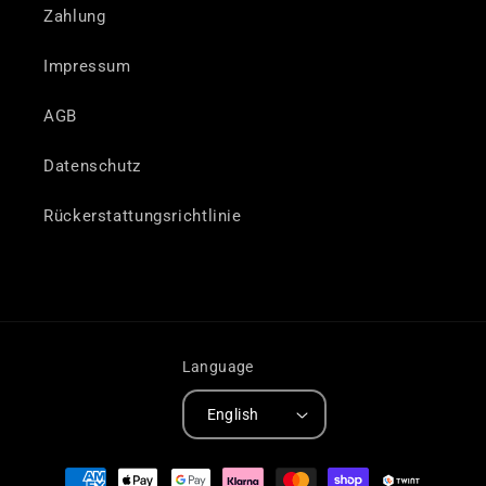
Zahlung
Impressum
AGB
Datenschutz
Rückerstattungsrichtlinie
Language
English
Payment