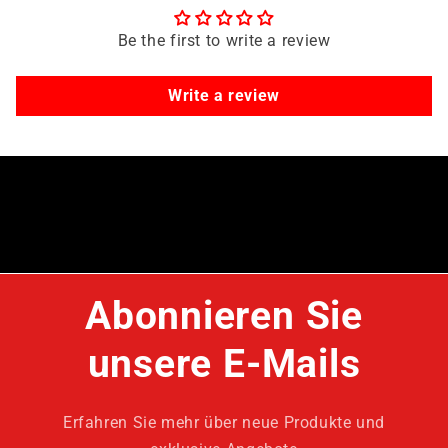
Be the first to write a review
Write a review
Abonnieren Sie
unsere E-Mails
Erfahren Sie mehr über neue Produkte und