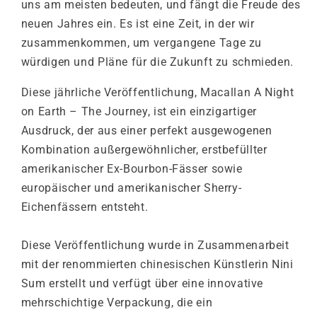
uns am meisten bedeuten, und fängt die Freude des
neuen Jahres ein. Es ist eine Zeit, in der wir
zusammenkommen, um vergangene Tage zu
würdigen und Pläne für die Zukunft zu schmieden.
Diese jährliche Veröffentlichung, Macallan A Night
on Earth – The Journey, ist ein einzigartiger
Ausdruck, der aus einer perfekt ausgewogenen
Kombination außergewöhnlicher, erstbefüllter
amerikanischer Ex-Bourbon-Fässer sowie
europäischer und amerikanischer Sherry-
Eichenfässern entsteht.
Diese Veröffentlichung wurde in Zusammenarbeit
mit der renommierten chinesischen Künstlerin Nini
Sum erstellt und verfügt über eine innovative
mehrschichtige Verpackung, die ein