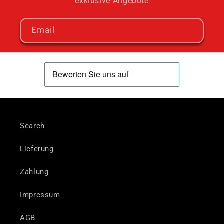
exklusive Angebote
Email
Search
Lieferung
Zahlung
Impressum
AGB