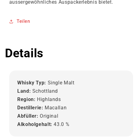
aussergewöhnliches Auspackerlebnis bietet.
Teilen
Details
Whisky Typ:
Single Malt
Land:
Schottland
Region:
Highlands
Destillerie:
Macallan
Abfüller:
Original
Alkoholgehalt:
43.0 %