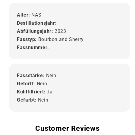
Alter:
NAS
Destillationsjahr:
Abfüllungsjahr:
2023
Fasstyp:
Bourbon and Sherry
Fassnummer:
Fassstärke:
Nein
Getorft:
Nein
Kühlfiltriert:
Ja
Gefarbt:
Nein
Customer Reviews